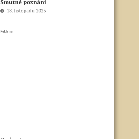
Smutné poznání
18. listopadu 2025
Reklama