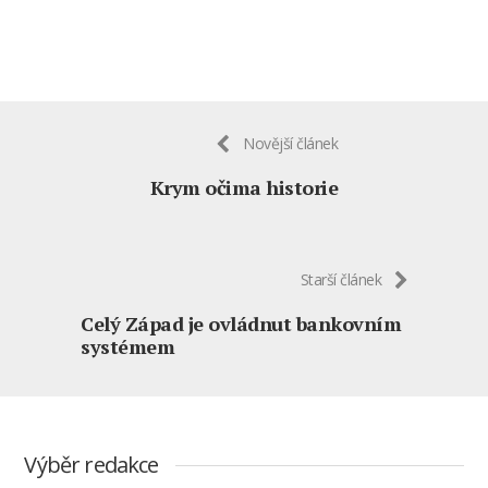
Novější článek
Krym očima historie
Starší článek
Celý Západ je ovládnut bankovním
systémem
Výběr redakce