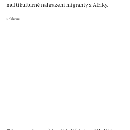
multikulturně nahrazeni migranty z Afriky.
Reklama