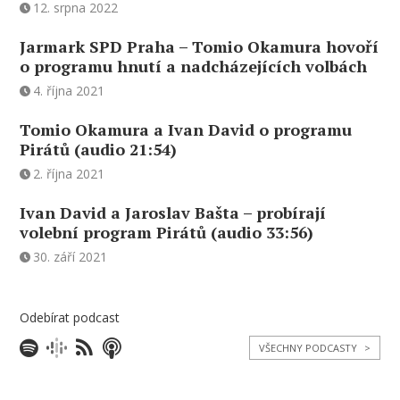
12. srpna 2022
Jarmark SPD Praha – Tomio Okamura hovoří
o programu hnutí a nadcházejících volbách
4. října 2021
Tomio Okamura a Ivan David o programu
Pirátů (audio 21:54)
2. října 2021
Ivan David a Jaroslav Bašta – probírají
volební program Pirátů (audio 33:56)
30. září 2021
Odebírat podcast
VŠECHNY PODCASTY
>