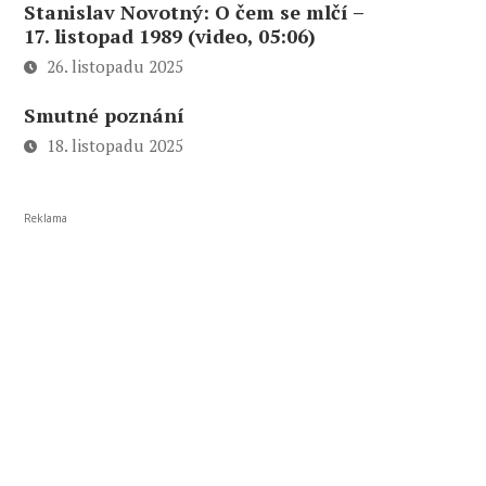
Stanislav Novotný: O čem se mlčí –
17. listopad 1989 (video, 05:06)
26. listopadu 2025
Smutné poznání
18. listopadu 2025
Reklama