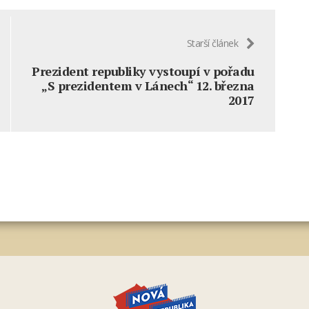
Starší článek
Prezident republiky vystoupí v pořadu
„S prezidentem v Lánech“ 12. března
2017