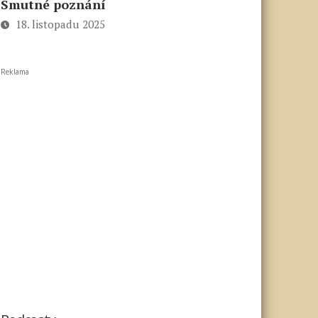
Smutné poznání
18. listopadu 2025
Reklama