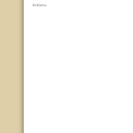
Reklama