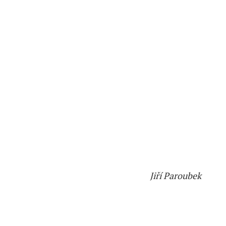
Jiří Paroubek