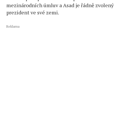
mezinárodních úmluv a Asad je řádně zvolený
prezident ve své zemi.
Reklama