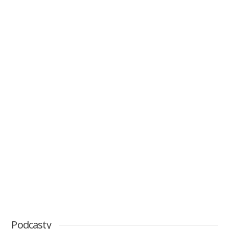
Podcasty