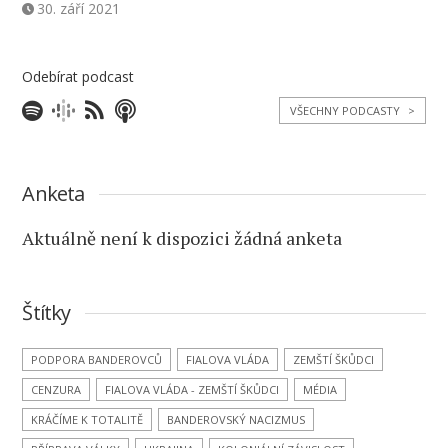
30. září 2021
Odebírat podcast
VŠECHNY PODCASTY
>
Anketa
Aktuálně není k dispozici žádná anketa
Štítky
PODPORA BANDEROVCŮ
FIALOVA VLÁDA
ZEMŠTÍ ŠKŮDCI
CENZURA
FIALOVA VLÁDA - ZEMŠTÍ ŠKŮDCI
MÉDIA
KRÁČÍME K TOTALITĚ
BANDEROVSKÝ NACIZMUS