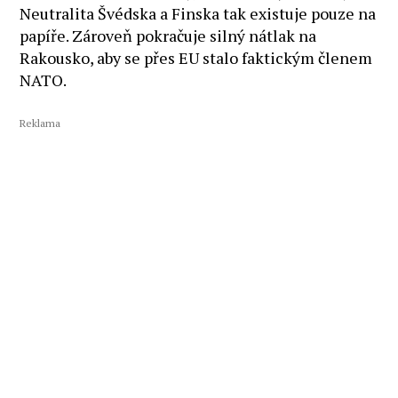
Neutralita Švédska a Finska tak existuje pouze na
papíře. Zároveň pokračuje silný nátlak na
Rakousko, aby se přes EU stalo faktickým členem
NATO.
Reklama