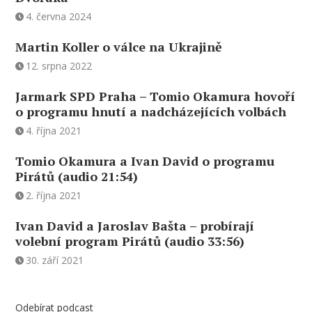
4. června 2024
Martin Koller o válce na Ukrajině
12. srpna 2022
Jarmark SPD Praha – Tomio Okamura hovoří
o programu hnutí a nadcházejících volbách
4. října 2021
Tomio Okamura a Ivan David o programu
Pirátů (audio 21:54)
2. října 2021
Ivan David a Jaroslav Bašta – probírají
volební program Pirátů (audio 33:56)
30. září 2021
Odebírat podcast