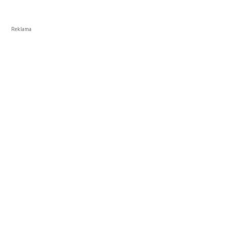
Reklama