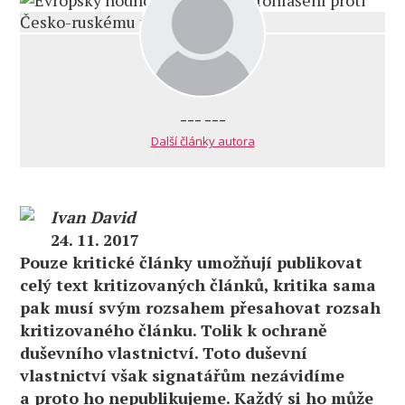
--- ---
Další články autora
Ivan David
24. 11. 2017
Pouze kritické články umožňují publikovat
celý text kritizovaných článků, kritika sama
pak musí svým rozsahem přesahovat rozsah
kritizovaného článku. Tolik k ochraně
duševního vlastnictví. Toto duševní
vlastnictví však signatářům nezávidíme
a proto ho nepublikujeme. Každý si ho může