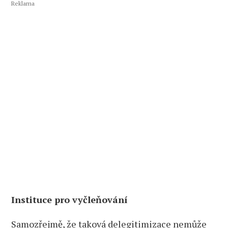
Reklama
Instituce pro vyčleňování
Samozřejmě, že taková delegitimizace nemůže