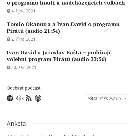
o programu hnutí a nadcházejících volbách
4. října 2021
Tomio Okamura a Ivan David o programu
Pirátů (audio 21:54)
2. října 2021
Ivan David a Jaroslav Bašta – probírají
volební program Pirátů (audio 33:56)
30. září 2021
Odebírat podcast
VŠECHNY PODCASTY
>
Anketa