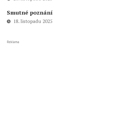
Smutné poznání
18. listopadu 2025
Reklama