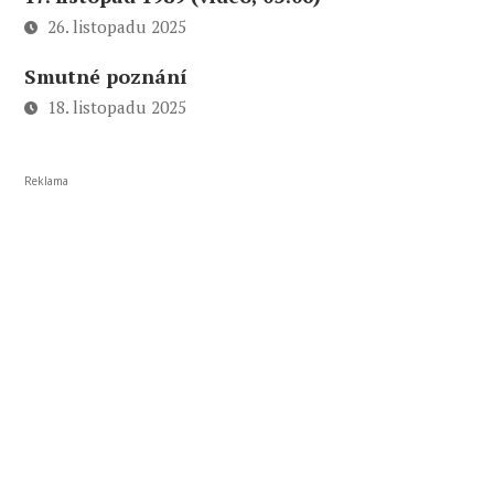
26. listopadu 2025
Smutné poznání
18. listopadu 2025
Reklama