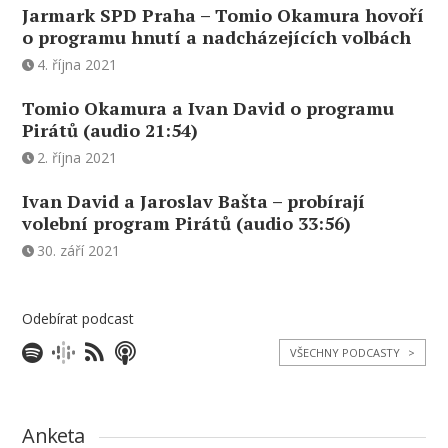
Jarmark SPD Praha – Tomio Okamura hovoří
o programu hnutí a nadcházejících volbách
4. října 2021
Tomio Okamura a Ivan David o programu
Pirátů (audio 21:54)
2. října 2021
Ivan David a Jaroslav Bašta – probírají
volební program Pirátů (audio 33:56)
30. září 2021
Odebírat podcast
VŠECHNY PODCASTY
>
Anketa