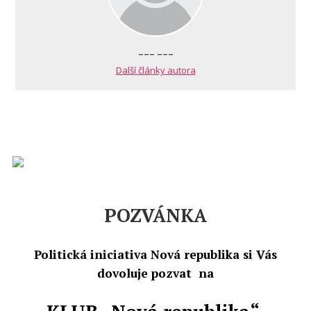
--- ---
Další články autora
POZVÁNKA
Politická iniciativa Nová republika si Vás
dovoluje pozvat
na