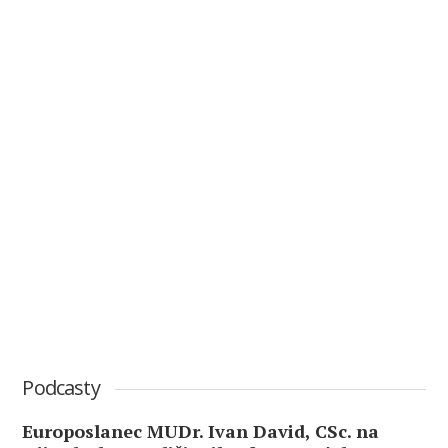
Podcasty
Europoslanec MUDr. Ivan David, CSc. na