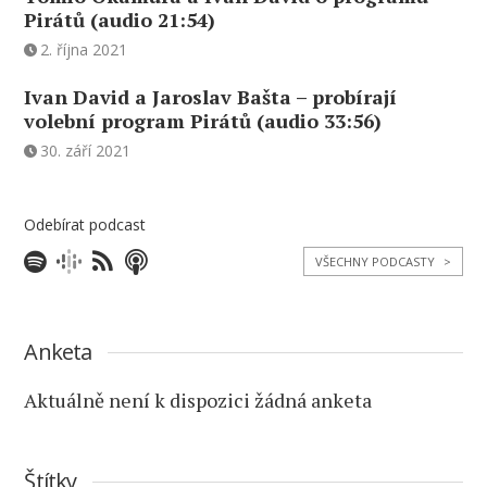
Pirátů (audio 21:54)
2. října 2021
Ivan David a Jaroslav Bašta – probírají
volební program Pirátů (audio 33:56)
30. září 2021
Odebírat podcast
VŠECHNY PODCASTY
>
Anketa
Aktuálně není k dispozici žádná anketa
Štítky