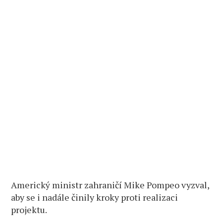
Americký ministr zahraničí Mike Pompeo vyzval,
aby se i nadále činily kroky proti realizaci
projektu.