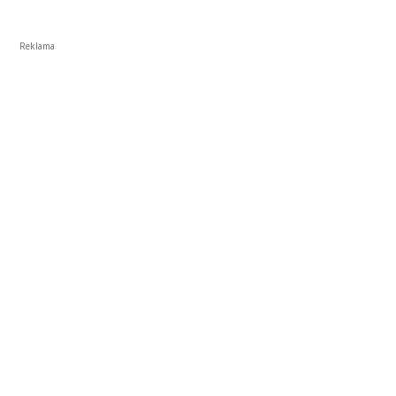
Reklama