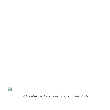
V. V. Putin a A. Merkelová o vzájemné závislosti