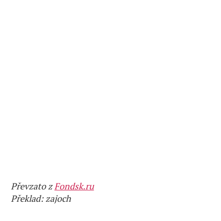
Převzato z
Fondsk.ru
Překlad: zajoch