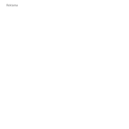
Reklama