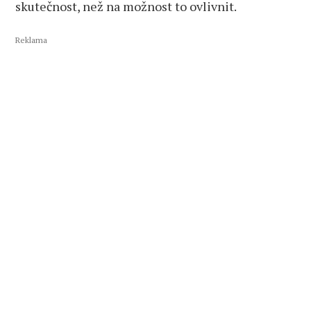
skutečnost, než na možnost to ovlivnit.
Reklama