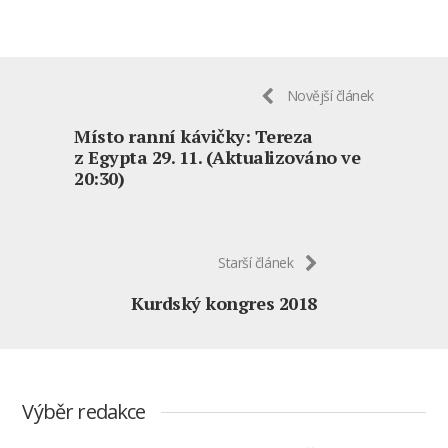
Novější článek
Místo ranní kávičky: Tereza
z Egypta 29. 11. (Aktualizováno ve
20:30)
Starší článek
Kurdský kongres 2018
Výběr redakce