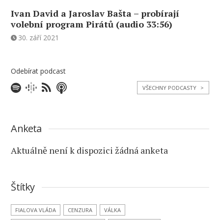
Ivan David a Jaroslav Bašta – probírají
volební program Pirátů (audio 33:56)
30. září 2021
Odebírat podcast
VŠECHNY PODCASTY
>
Anketa
Aktuálně není k dispozici žádná anketa
Štítky
FIALOVA VLÁDA
CENZURA
VÁLKA