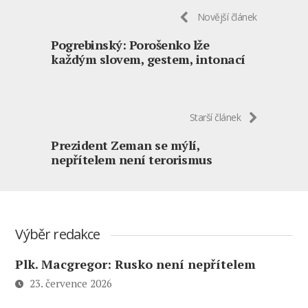
Novější článek
Pogrebinský: Porošenko lže
každým slovem, gestem, intonací
Starší článek
Prezident Zeman se mýlí,
nepřítelem není terorismus
Výběr redakce
Plk. Macgregor: Rusko není nepřítelem
23. července 2026