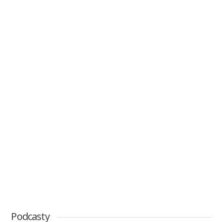
Podcasty