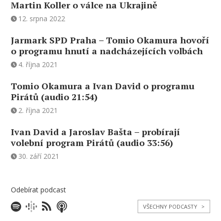
Martin Koller o válce na Ukrajině
12. srpna 2022
Jarmark SPD Praha – Tomio Okamura hovoří
o programu hnutí a nadcházejících volbách
4. října 2021
Tomio Okamura a Ivan David o programu
Pirátů (audio 21:54)
2. října 2021
Ivan David a Jaroslav Bašta – probírají
volební program Pirátů (audio 33:56)
30. září 2021
Odebírat podcast
VŠECHNY PODCASTY
>