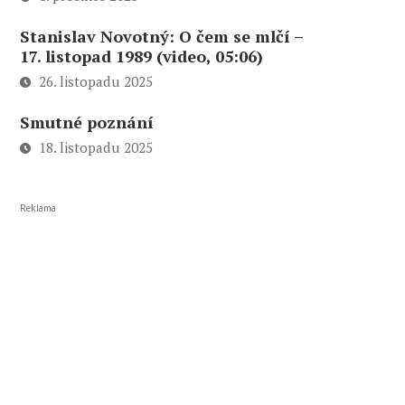
Stanislav Novotný: O čem se mlčí –
17. listopad 1989 (video, 05:06)
26. listopadu 2025
Smutné poznání
18. listopadu 2025
Reklama