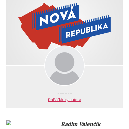
--- ---
Další články autora
Radim Valenčík