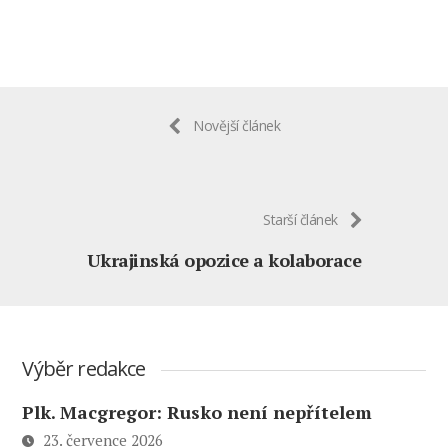
Novější článek
Starší článek
Ukrajinská opozice a kolaborace
Výběr redakce
Plk. Macgregor: Rusko není nepřítelem
23. července 2026