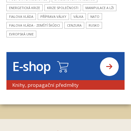
ENERGETICKÁ KRIZE
KRIZE SPOLEČNOSTI
MANIPULACE A LŽI
FIALOVA VLÁDA
PŘÍPRAVA VÁLKY
VÁLKA
NATO
FIALOVA VLÁDA - ZEMŠTÍ ŠKŮDCI
CENZURA
RUSKO
EVROPSKÁ UNIE
E-shop
Knihy, propagační předměty