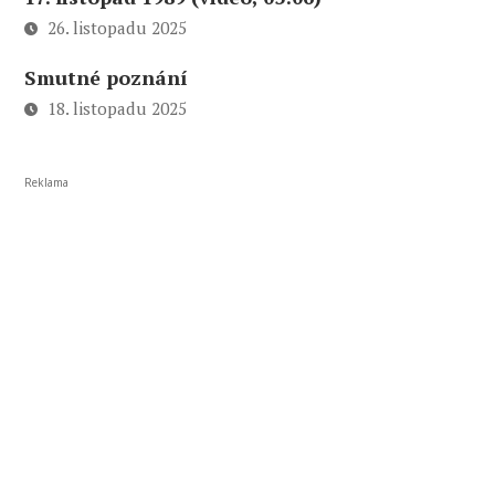
26. listopadu 2025
Smutné poznání
18. listopadu 2025
Reklama