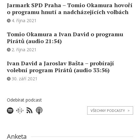
Jarmark SPD Praha – Tomio Okamura hovoří
o programu hnutí a nadcházejících volbách
4. října 2021
Tomio Okamura a Ivan David o programu
Pirátů (audio 21:54)
2. října 2021
Ivan David a Jaroslav Bašta – probírají
volební program Pirátů (audio 33:56)
30. září 2021
Odebírat podcast
VŠECHNY PODCASTY
>
Anketa