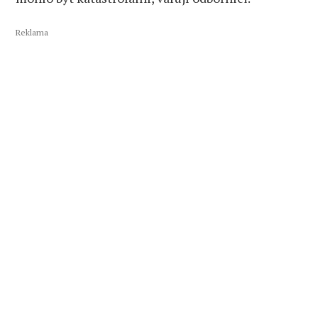
Reklama