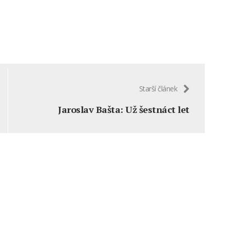
Starší článek
Jaroslav Bašta: Už šestnáct let