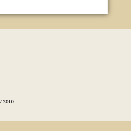
/ 2010