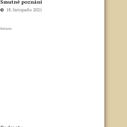
Smutné poznání
18. listopadu 2025
Reklama