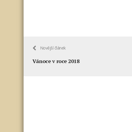
Novější článek
Vánoce v roce 2018