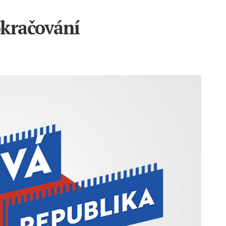
okračování