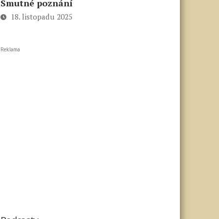
Smutné poznání
18. listopadu 2025
Reklama