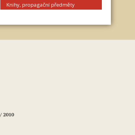
Knihy, propagační předměty
/ 2010