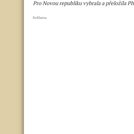
Pro Novou republiku vybrala a přeložila P
Reklama