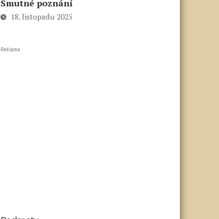
Smutné poznání
18. listopadu 2025
Reklama