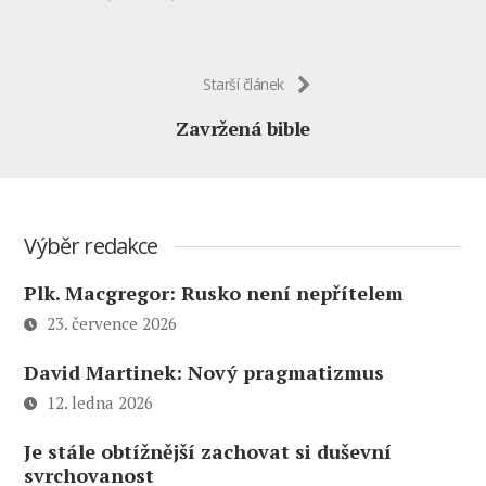
Starší článek
Zavržená bible
Výběr redakce
Plk. Macgregor: Rusko není nepřítelem
23. července 2026
David Martinek: Nový pragmatizmus
12. ledna 2026
Je stále obtížnější zachovat si duševní
svrchovanost