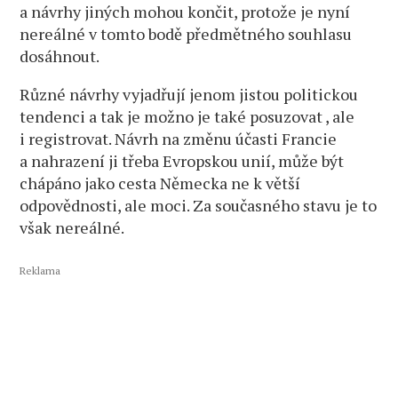
a návrhy jiných mohou končit, protože je nyní
nereálné v tomto bodě předmětného souhlasu
dosáhnout.
Různé návrhy vyjadřují jenom jistou politickou
tendenci a tak je možno je také posuzovat , ale
i registrovat. Návrh na změnu účasti Francie
a nahrazení ji třeba Evropskou unií, může být
chápáno jako cesta Německa ne k větší
odpovědnosti, ale moci. Za současného stavu je to
však nereálné.
Reklama