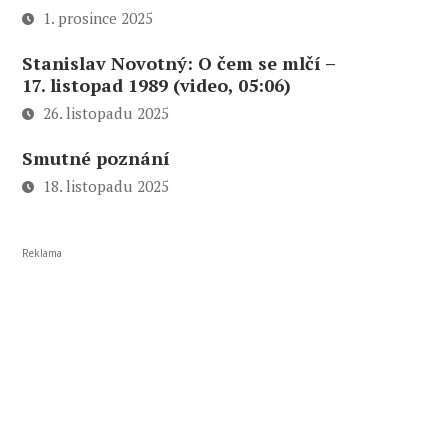
1. prosince 2025
Stanislav Novotný: O čem se mlčí –
17. listopad 1989 (video, 05:06)
26. listopadu 2025
Smutné poznání
18. listopadu 2025
Reklama