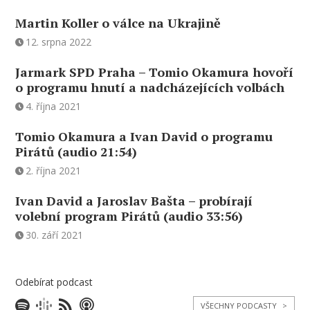
Martin Koller o válce na Ukrajině
12. srpna 2022
Jarmark SPD Praha – Tomio Okamura hovoří
o programu hnutí a nadcházejících volbách
4. října 2021
Tomio Okamura a Ivan David o programu
Pirátů (audio 21:54)
2. října 2021
Ivan David a Jaroslav Bašta – probírají
volební program Pirátů (audio 33:56)
30. září 2021
Odebírat podcast
VŠECHNY PODCASTY
>