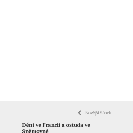
Novější článek
Dění ve Francii a ostuda ve
Sněmovně