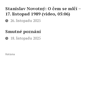
Stanislav Novotný: O čem se mlčí –
17. listopad 1989 (video, 05:06)
26. listopadu 2025
Smutné poznání
18. listopadu 2025
Reklama