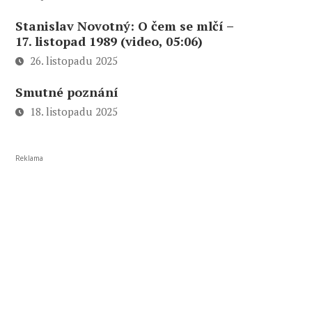
Stanislav Novotný: O čem se mlčí –
17. listopad 1989 (video, 05:06)
26. listopadu 2025
Smutné poznání
18. listopadu 2025
Reklama