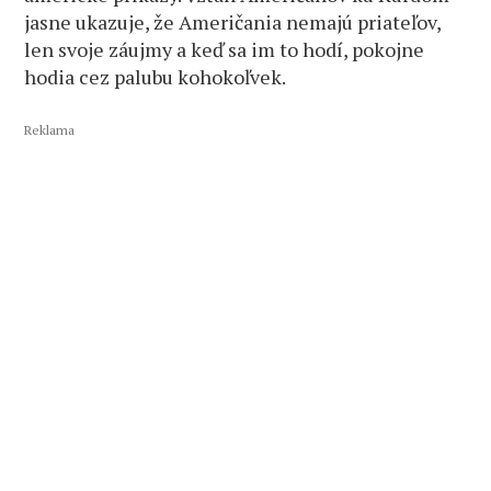
jasne ukazuje, že Američania nemajú priateľov,
len svoje záujmy a keď sa im to hodí, pokojne
hodia cez palubu kohokoľvek.
Reklama