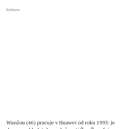
Reklama
Wanžou (46) pracuje v Huawei od roku 1993: je