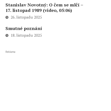
Stanislav Novotný: O čem se mlčí –
17. listopad 1989 (video, 05:06)
26. listopadu 2025
Smutné poznání
18. listopadu 2025
Reklama