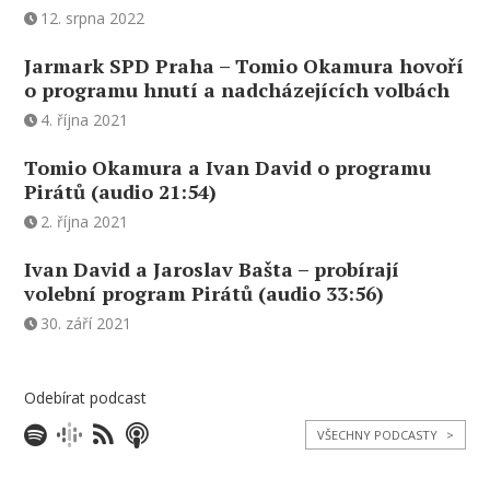
12. srpna 2022
Jarmark SPD Praha – Tomio Okamura hovoří
o programu hnutí a nadcházejících volbách
4. října 2021
Tomio Okamura a Ivan David o programu
Pirátů (audio 21:54)
2. října 2021
Ivan David a Jaroslav Bašta – probírají
volební program Pirátů (audio 33:56)
30. září 2021
Odebírat podcast
VŠECHNY PODCASTY
>