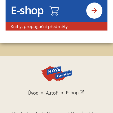
E-shop
Knihy, propagační předměty
Úvod
Autoři
Eshop