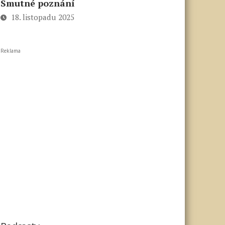
Smutné poznání
18. listopadu 2025
Reklama