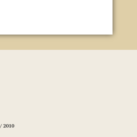
/ 2010