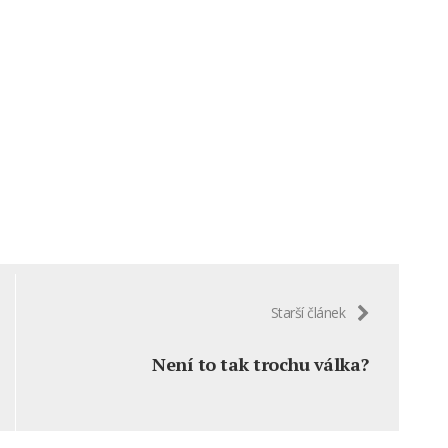
Starší článek
Není to tak trochu válka?