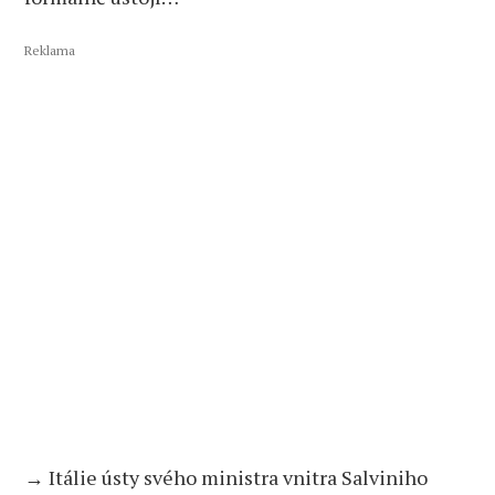
Reklama
→ Itálie ústy svého ministra vnitra Salviniho