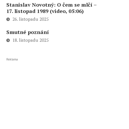
Stanislav Novotný: O čem se mlčí –
17. listopad 1989 (video, 05:06)
26. listopadu 2025
Smutné poznání
18. listopadu 2025
Reklama