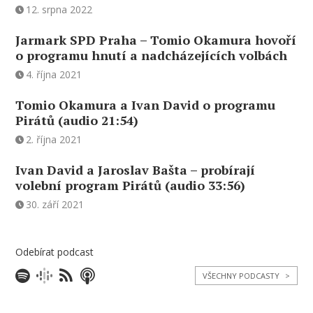
12. srpna 2022
Jarmark SPD Praha – Tomio Okamura hovoří
o programu hnutí a nadcházejících volbách
4. října 2021
Tomio Okamura a Ivan David o programu
Pirátů (audio 21:54)
2. října 2021
Ivan David a Jaroslav Bašta – probírají
volební program Pirátů (audio 33:56)
30. září 2021
Odebírat podcast
VŠECHNY PODCASTY
>