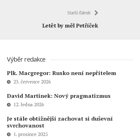
Starší článek
Letět by měl Petříček
Výběr redakce
Plk. Macgregor: Rusko není nepřítelem
23. července 2026
David Martinek: Nový pragmatizmus
12. ledna 2026
Je stále obtížnější zachovat si duševní
svrchovanost
1. prosince 2025