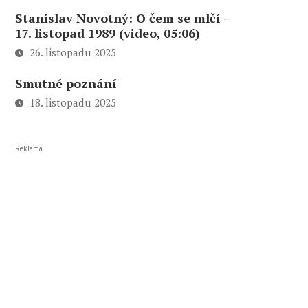
Stanislav Novotný: O čem se mlčí –
17. listopad 1989 (video, 05:06)
26. listopadu 2025
Smutné poznání
18. listopadu 2025
Reklama