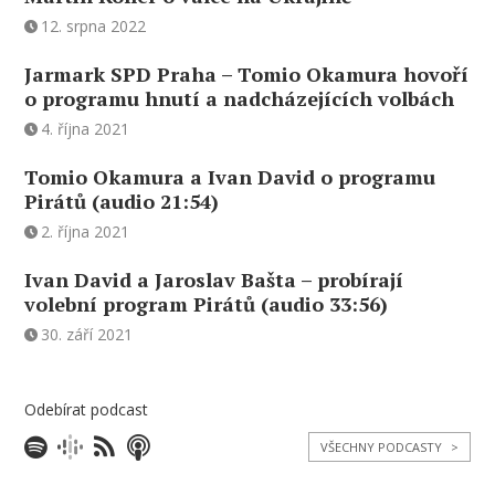
12. srpna 2022
Jarmark SPD Praha – Tomio Okamura hovoří
o programu hnutí a nadcházejících volbách
4. října 2021
Tomio Okamura a Ivan David o programu
Pirátů (audio 21:54)
2. října 2021
Ivan David a Jaroslav Bašta – probírají
volební program Pirátů (audio 33:56)
30. září 2021
Odebírat podcast
VŠECHNY PODCASTY
>