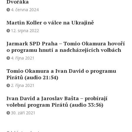
Dvořáka
4. června 2024
Martin Koller o válce na Ukrajině
12. srpna 2022
Jarmark SPD Praha – Tomio Okamura hovoří
o programu hnutí a nadcházejících volbách
4. října 2021
Tomio Okamura a Ivan David o programu
Pirátů (audio 21:54)
2. října 2021
Ivan David a Jaroslav Bašta – probírají
volební program Pirátů (audio 33:56)
30. září 2021