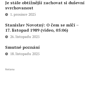
Je stále obtížnější zachovat si duševní
svrchovanost
1. prosince 2025
Stanislav Novotný: O čem se mlčí –
17. listopad 1989 (video, 05:06)
26. listopadu 2025
Smutné poznání
18. listopadu 2025
Reklama