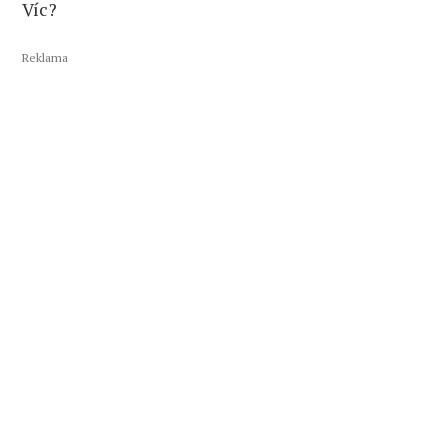
Víc?
Reklama