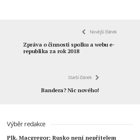
Novější článek
Zpráva o činnosti spolku a webu e-
republika za rok 2018
Starší článek
Bandera? Nic nového!
Výběr redakce
Plk. Macgregor: Rusko není nepřítelem