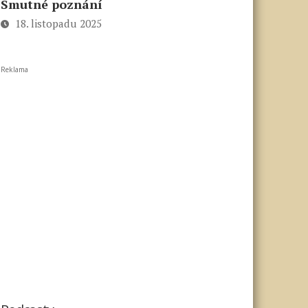
Smutné poznání
18. listopadu 2025
Reklama