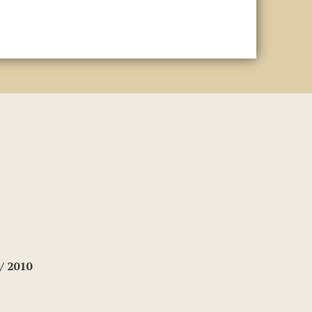
/ 2010