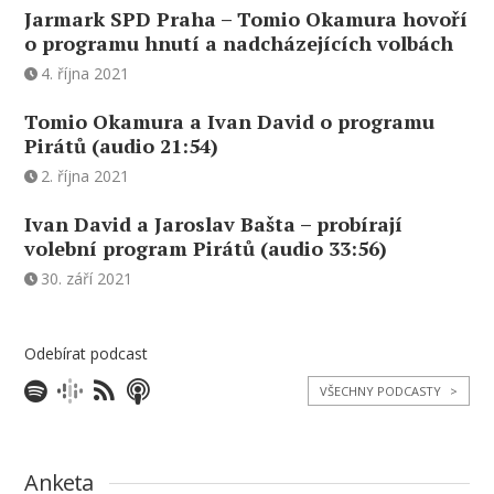
Jarmark SPD Praha – Tomio Okamura hovoří
o programu hnutí a nadcházejících volbách
4. října 2021
Tomio Okamura a Ivan David o programu
Pirátů (audio 21:54)
2. října 2021
Ivan David a Jaroslav Bašta – probírají
volební program Pirátů (audio 33:56)
30. září 2021
Odebírat podcast
VŠECHNY PODCASTY
>
Anketa