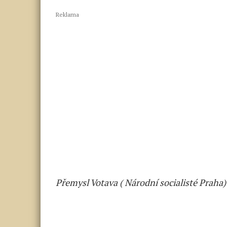
Reklama
Přemysl Votava ( Národní socialisté Praha)