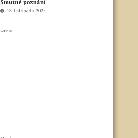
Smutné poznání
18. listopadu 2025
Reklama