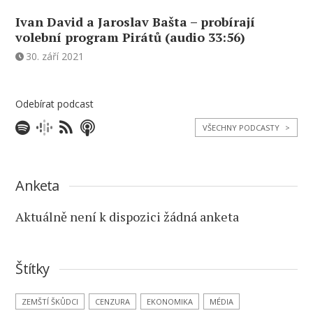
Ivan David a Jaroslav Bašta – probírají
volební program Pirátů (audio 33:56)
30. září 2021
Odebírat podcast
VŠECHNY PODCASTY
>
Anketa
Aktuálně není k dispozici žádná anketa
Štítky
ZEMŠTÍ ŠKŮDCI
CENZURA
EKONOMIKA
MÉDIA