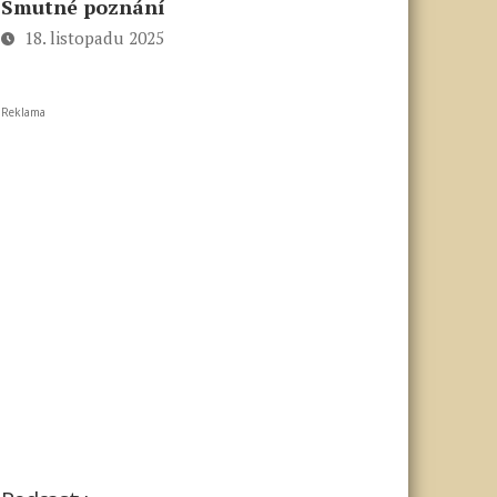
Smutné poznání
18. listopadu 2025
Reklama