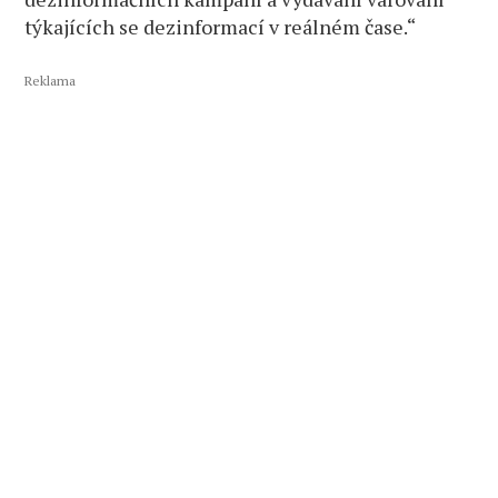
týkajících se dezinformací v reálném čase.“
Reklama