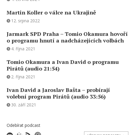
Martin Koller o válce na Ukrajině
12. srpna 2022
Jarmark SPD Praha – Tomio Okamura hovoří
o programu hnutí a nadcházejících volbách
4. října 2021
Tomio Okamura a Ivan David o programu
Pirátů (audio 21:54)
2. října 2021
Ivan David a Jaroslav Bašta – probírají
volební program Pirátů (audio 33:56)
30. září 2021
Odebírat podcast