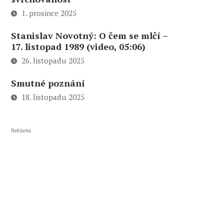
1. prosince 2025
Stanislav Novotný: O čem se mlčí –
17. listopad 1989 (video, 05:06)
26. listopadu 2025
Smutné poznání
18. listopadu 2025
Reklama