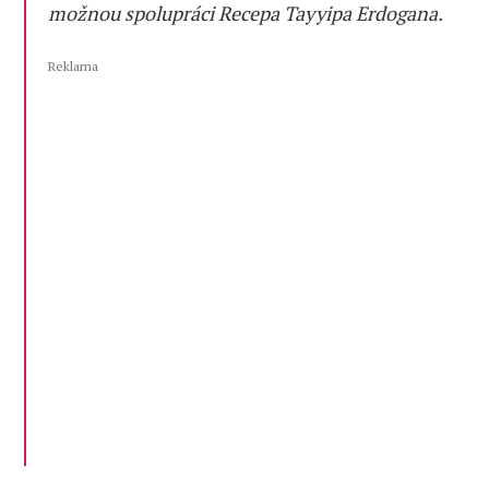
možnou spolupráci Recepa Tayyipa Erdogana.
Reklama