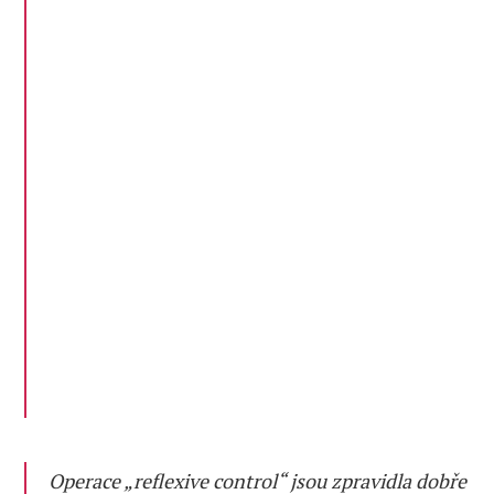
Operace „reflexive control“ jsou zpravidla dobře