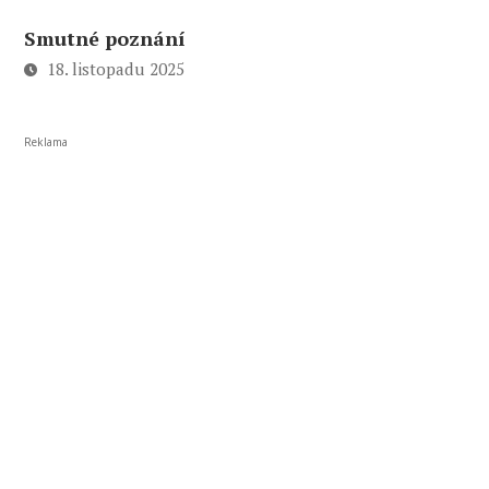
Smutné poznání
18. listopadu 2025
Reklama