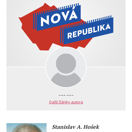
--- ---
Další články autora
Stanislav A. Hošek