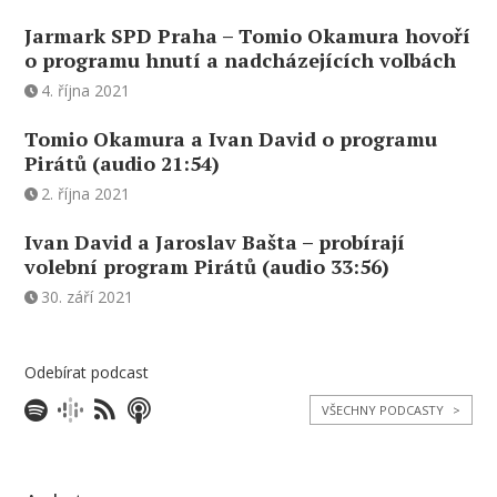
Jarmark SPD Praha – Tomio Okamura hovoří
o programu hnutí a nadcházejících volbách
4. října 2021
Tomio Okamura a Ivan David o programu
Pirátů (audio 21:54)
2. října 2021
Ivan David a Jaroslav Bašta – probírají
volební program Pirátů (audio 33:56)
30. září 2021
Odebírat podcast
VŠECHNY PODCASTY
>