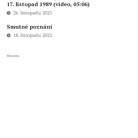
17. listopad 1989 (video, 05:06)
26. listopadu 2025
Smutné poznání
18. listopadu 2025
Reklama