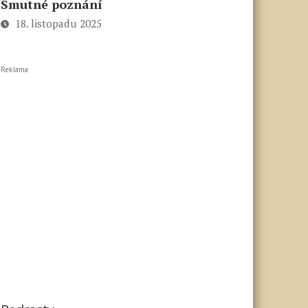
Smutné poznání
18. listopadu 2025
Reklama