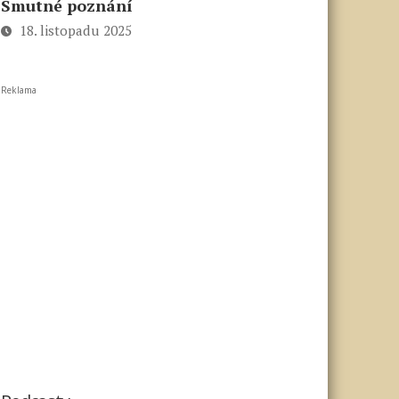
Smutné poznání
18. listopadu 2025
Reklama