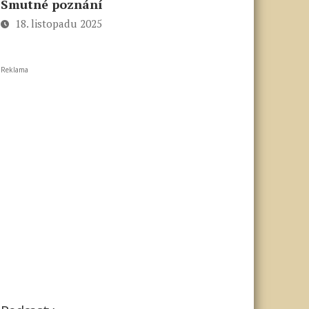
Smutné poznání
18. listopadu 2025
Reklama