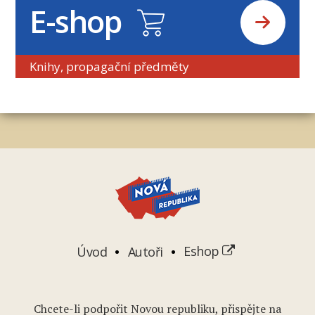
E-shop
Knihy, propagační předměty
Úvod
Autoři
Eshop
Chcete-li podpořit Novou republiku, přispějte na