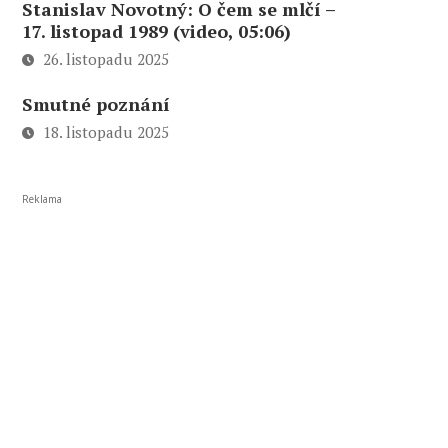
Stanislav Novotný: O čem se mlčí –
17. listopad 1989 (video, 05:06)
26. listopadu 2025
Smutné poznání
18. listopadu 2025
Reklama