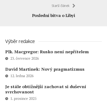
Starší článek
Poslední bitva o Libyi
Výběr redakce
Plk. Macgregor: Rusko není nepřítelem
23. července 2026
David Martinek: Nový pragmatizmus
12. ledna 2026
Je stále obtížnější zachovat si duševní
svrchovanost
1. prosince 2025