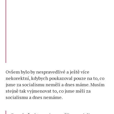
Ovšem bylo by nespravedlivé a ještě více
nekorektní, kdybych poukazoval pouze na to, co
jsme za socialismu neměli a dnes máme. Musím
stejně tak vyjmenovat to, co jsme měli za
socialismu a dnes nemáme.