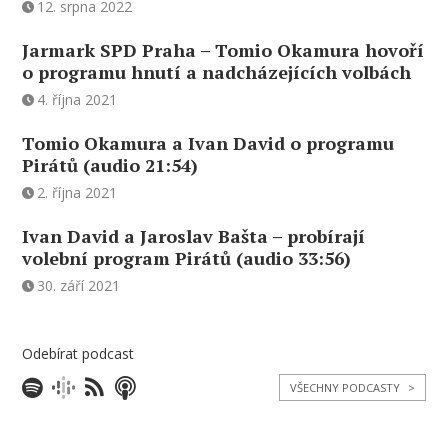
12. srpna 2022
Jarmark SPD Praha – Tomio Okamura hovoří
o programu hnutí a nadcházejících volbách
4. října 2021
Tomio Okamura a Ivan David o programu
Pirátů (audio 21:54)
2. října 2021
Ivan David a Jaroslav Bašta – probírají
volební program Pirátů (audio 33:56)
30. září 2021
Odebírat podcast
VŠECHNY PODCASTY
>