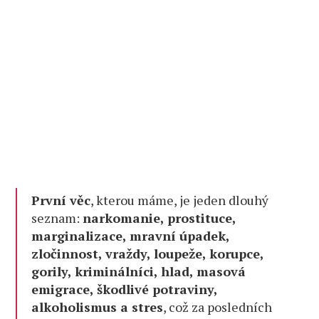
První věc
, kterou máme, je jeden dlouhý
seznam:
narkomanie, prostituce,
marginalizace, mravní úpadek,
zločinnost, vraždy, loupeže, korupce,
gorily, kriminálníci, hlad, masová
emigrace, škodlivé potraviny,
alkoholismus a stres
, což za posledních