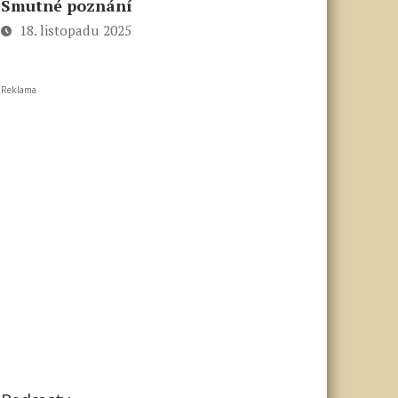
Smutné poznání
18. listopadu 2025
Reklama