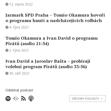
12. srpna 2022
Jarmark SPD Praha – Tomio Okamura hovoří
o programu hnutí a nadcházejících volbách
4. října 2021
Tomio Okamura a Ivan David o programu
Pirátů (audio 21:54)
2. října 2021
Ivan David a Jaroslav Bašta – probírají
volební program Pirátů (audio 33:56)
30. září 2021
Odebírat podcast
VŠECHNY PODCASTY
>