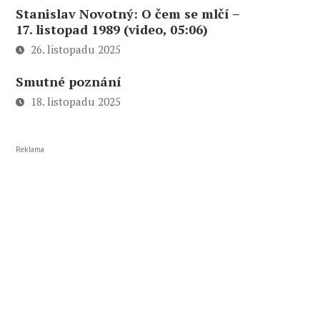
Stanislav Novotný: O čem se mlčí –
17. listopad 1989 (video, 05:06)
26. listopadu 2025
Smutné poznání
18. listopadu 2025
Reklama