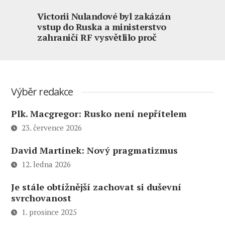
Victorii Nulandové byl zakázán
vstup do Ruska a ministerstvo
zahraničí RF vysvětlilo proč
Výběr redakce
Plk. Macgregor: Rusko není nepřítelem
23. července 2026
David Martinek: Nový pragmatizmus
12. ledna 2026
Je stále obtížnější zachovat si duševní
svrchovanost
1. prosince 2025