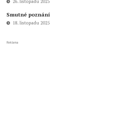
26. listopadu 2025
Smutné poznání
18. listopadu 2025
Reklama