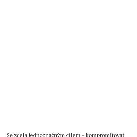
Se zcela jednoznačným cílem – kompromitovat