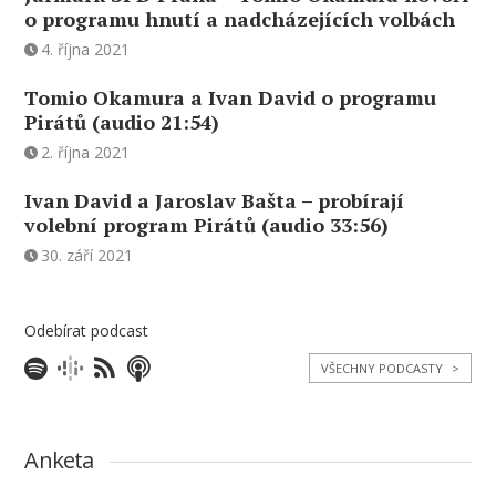
o programu hnutí a nadcházejících volbách
4. října 2021
Tomio Okamura a Ivan David o programu
Pirátů (audio 21:54)
2. října 2021
Ivan David a Jaroslav Bašta – probírají
volební program Pirátů (audio 33:56)
30. září 2021
Odebírat podcast
VŠECHNY PODCASTY
>
Anketa