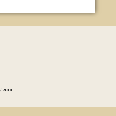
/ 2010