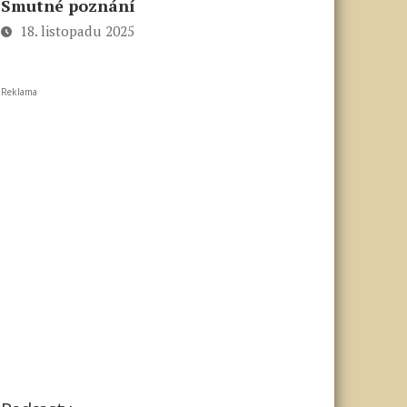
Smutné poznání
18. listopadu 2025
Reklama