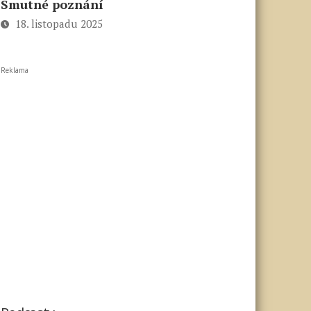
Smutné poznání
18. listopadu 2025
Reklama