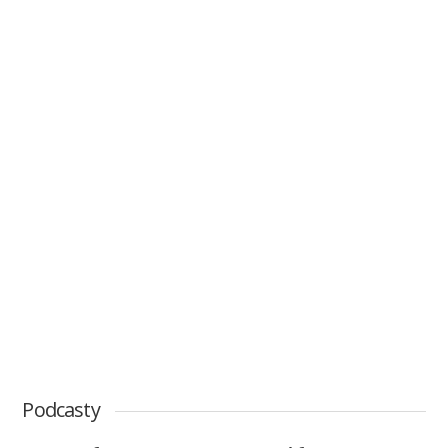
Podcasty