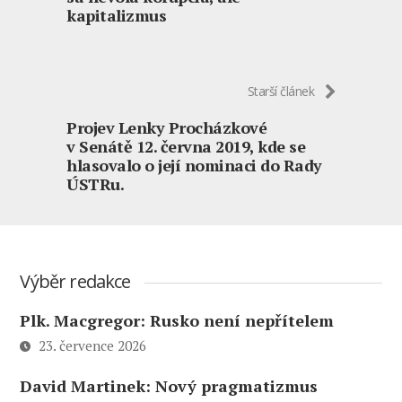
kapitalizmus
Starší článek
Projev Lenky Procházkové
v Senátě 12. června 2019, kde se
hlasovalo o její nominaci do Rady
ÚSTRu.
Výběr redakce
Plk. Macgregor: Rusko není nepřítelem
23. července 2026
David Martinek: Nový pragmatizmus