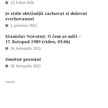
12. ledna 2026
Je stále obtížnější zachovat si duševní
svrchovanost
1. prosince 2025
Stanislav Novotný: O čem se mlčí –
17. listopad 1989 (video, 05:06)
26. listopadu 2025
Smutné poznání
18. listopadu 2025
Reklama